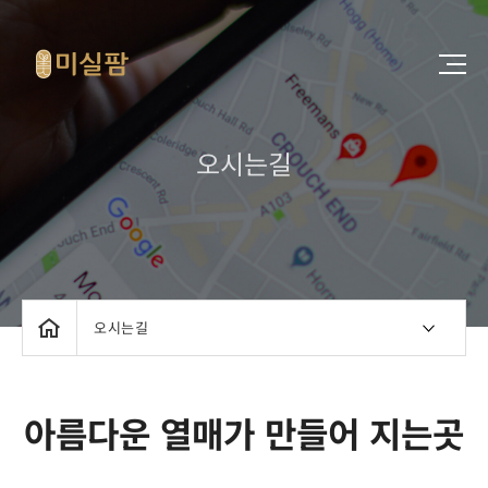
오시는길
오시는길
아름다운 열매가 만들어 지는곳