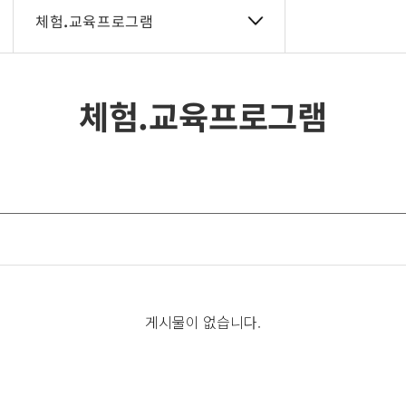
체험.교육프로그램
체험.교육프로그램
게시물이 없습니다.