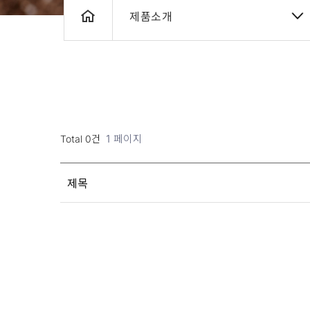
제품소개
1 페이지
Total 0건
제목