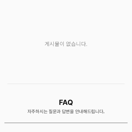
게시물이 없습니다.
FAQ
자주하시는 질문과 답변을 안내해드립니다.