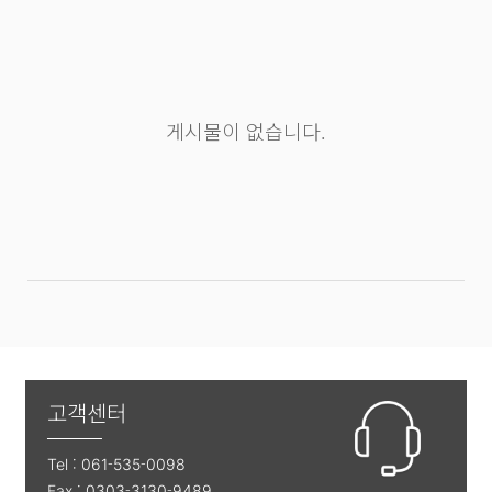
게시물이 없습니다.
고객센터
Tel : 061-535-0098
Fax : 0303-3130-9489