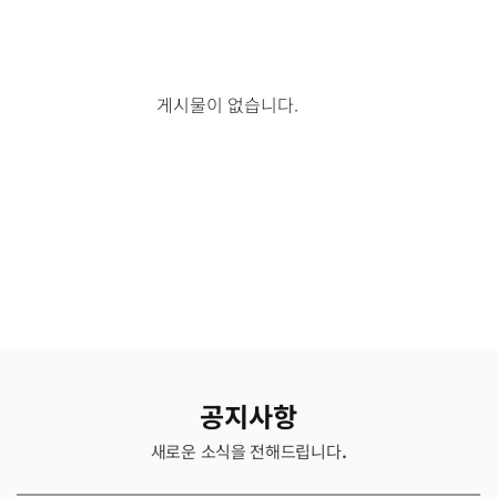
게시물이 없습니다.
공지사항
새로운 소식을 전해드립니다.