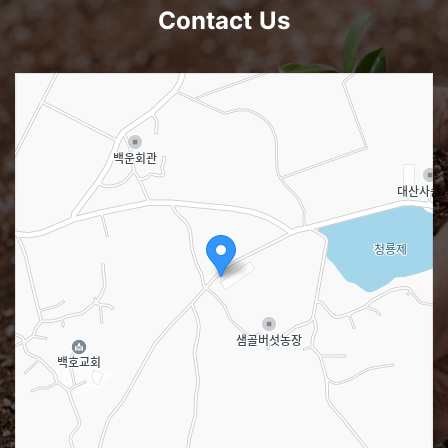
Contact Us